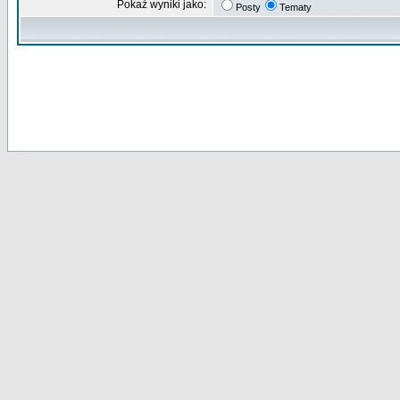
Pokaż wyniki jako:
Posty
Tematy