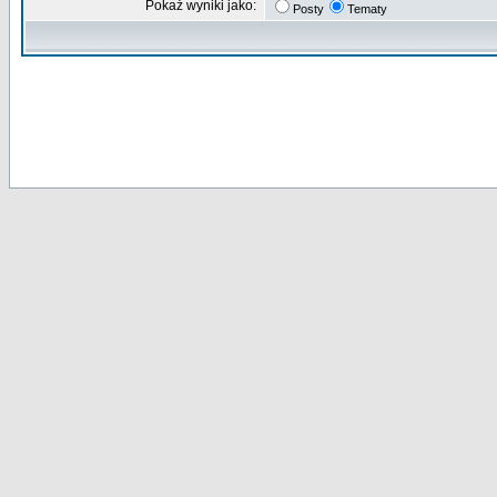
Pokaż wyniki jako:
Posty
Tematy