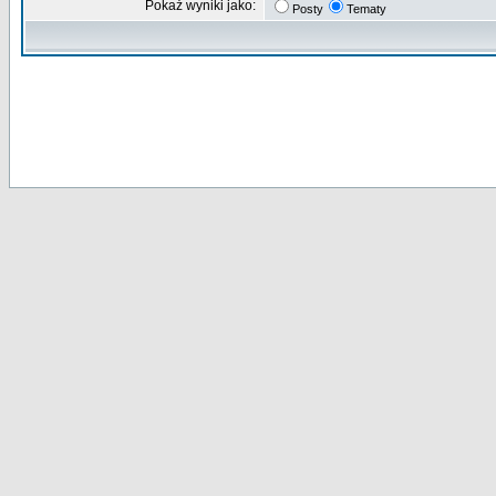
Pokaż wyniki jako:
Posty
Tematy