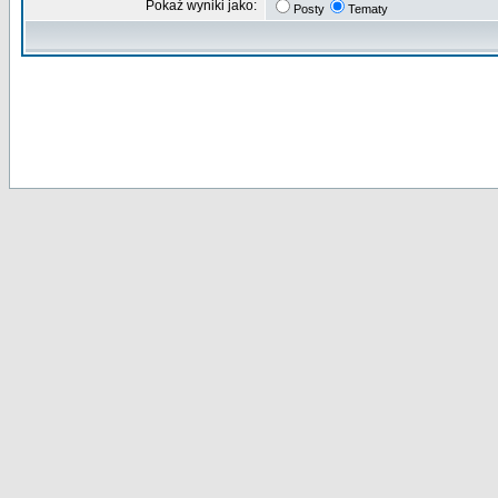
Pokaż wyniki jako:
Posty
Tematy