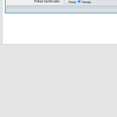
Pokaż wyniki jako:
Posty
Tematy