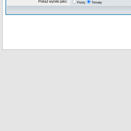
Pokaż wyniki jako:
Posty
Tematy