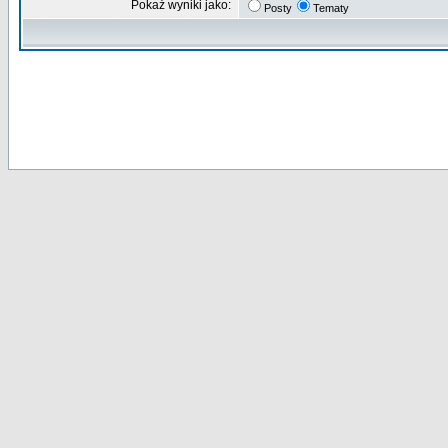
Pokaż wyniki jako:
Posty
Tematy