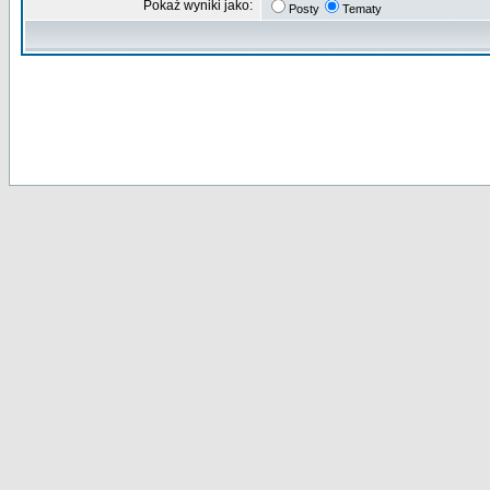
Pokaż wyniki jako:
Posty
Tematy