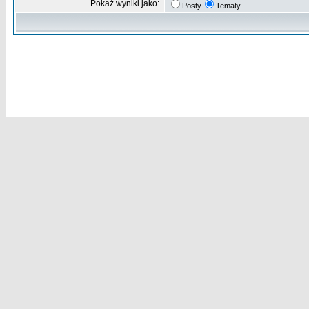
Pokaż wyniki jako:
Posty
Tematy