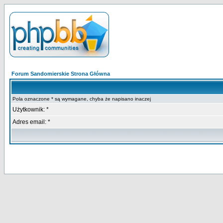
Forum Sandomierskie Strona Główna
Pola oznaczone * są wymagane, chyba że napisano inaczej
Użytkownik: *
Adres email: *