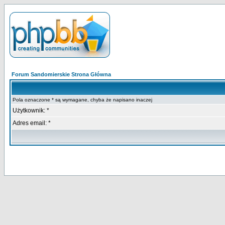
Forum Sandomierskie Strona Główna
Pola oznaczone * są wymagane, chyba że napisano inaczej
Użytkownik: *
Adres email: *