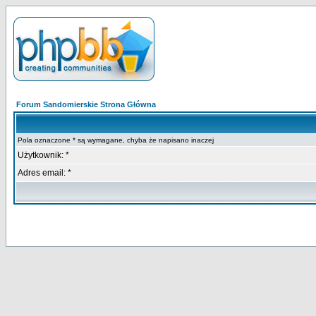
Forum Sandomierskie Strona Główna
Pola oznaczone * są wymagane, chyba że napisano inaczej
Użytkownik: *
Adres email: *