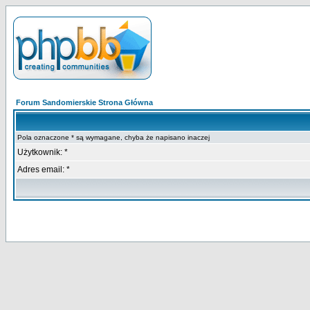
Forum Sandomierskie Strona Główna
Pola oznaczone * są wymagane, chyba że napisano inaczej
Użytkownik: *
Adres email: *