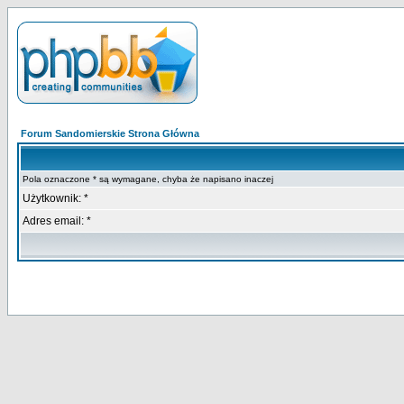
Forum Sandomierskie Strona Główna
Pola oznaczone * są wymagane, chyba że napisano inaczej
Użytkownik: *
Adres email: *