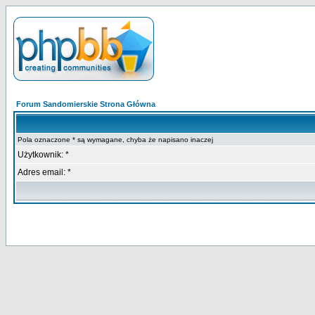
Forum Sandomierskie Strona Główna
Pola oznaczone * są wymagane, chyba że napisano inaczej
Użytkownik: *
Adres email: *