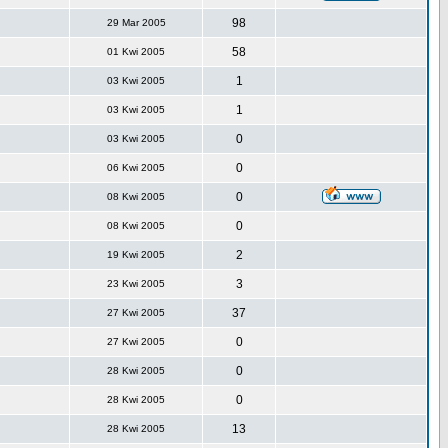
98
29 Mar 2005
58
01 Kwi 2005
1
03 Kwi 2005
1
03 Kwi 2005
0
03 Kwi 2005
0
06 Kwi 2005
0
08 Kwi 2005
0
08 Kwi 2005
2
19 Kwi 2005
3
23 Kwi 2005
37
27 Kwi 2005
0
27 Kwi 2005
0
28 Kwi 2005
0
28 Kwi 2005
13
28 Kwi 2005