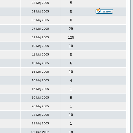
5
03 Maj 2005
0
03 Maj 2005
0
05 Maj 2005
29
07 Maj 2005
129
09 Maj 2005
10
10 Maj 2005
0
11 Maj 2005
6
13 Maj 2005
10
15 Maj 2005
4
16 Maj 2005
1
16 Maj 2005
9
19 Maj 2005
1
20 Maj 2005
10
28 Maj 2005
1
31 Maj 2005
18
01 Cze 2005