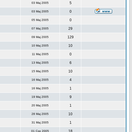
5
03 Maj 2005
0
03 Maj 2005
0
05 Maj 2005
29
07 Maj 2005
129
09 Maj 2005
10
10 Maj 2005
0
11 Maj 2005
6
13 Maj 2005
10
15 Maj 2005
4
16 Maj 2005
1
16 Maj 2005
9
19 Maj 2005
1
20 Maj 2005
10
28 Maj 2005
1
31 Maj 2005
18
01 Cze 2005