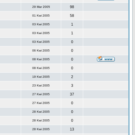
98
29 Mar 2005
58
01 Kwi 2005
1
03 Kwi 2005
1
03 Kwi 2005
0
03 Kwi 2005
0
06 Kwi 2005
0
08 Kwi 2005
0
08 Kwi 2005
2
19 Kwi 2005
3
23 Kwi 2005
37
27 Kwi 2005
0
27 Kwi 2005
0
28 Kwi 2005
0
28 Kwi 2005
13
28 Kwi 2005