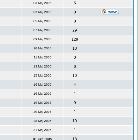
5
03 Maj 2005
0
03 Maj 2005
0
05 Maj 2005
29
07 Maj 2005
129
09 Maj 2005
10
10 Maj 2005
0
11 Maj 2005
6
13 Maj 2005
10
15 Maj 2005
4
16 Maj 2005
1
16 Maj 2005
9
19 Maj 2005
1
20 Maj 2005
10
28 Maj 2005
1
31 Maj 2005
18
01 Cze 2005