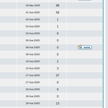
98
29 Mar 2005
58
01 Kwi 2005
1
03 Kwi 2005
1
03 Kwi 2005
0
03 Kwi 2005
0
06 Kwi 2005
0
08 Kwi 2005
0
08 Kwi 2005
2
19 Kwi 2005
3
23 Kwi 2005
37
27 Kwi 2005
0
27 Kwi 2005
0
28 Kwi 2005
0
28 Kwi 2005
13
28 Kwi 2005