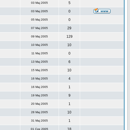
5
03 Maj 2005
0
03 Maj 2005
0
05 Maj 2005
29
07 Maj 2005
129
09 Maj 2005
10
10 Maj 2005
0
11 Maj 2005
6
13 Maj 2005
10
15 Maj 2005
4
16 Maj 2005
1
16 Maj 2005
9
19 Maj 2005
1
20 Maj 2005
10
28 Maj 2005
1
31 Maj 2005
18
01 Cze 2005