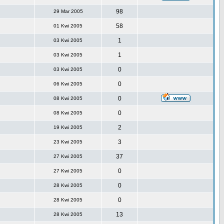
98
29 Mar 2005
58
01 Kwi 2005
1
03 Kwi 2005
1
03 Kwi 2005
0
03 Kwi 2005
0
06 Kwi 2005
0
08 Kwi 2005
0
08 Kwi 2005
2
19 Kwi 2005
3
23 Kwi 2005
37
27 Kwi 2005
0
27 Kwi 2005
0
28 Kwi 2005
0
28 Kwi 2005
13
28 Kwi 2005