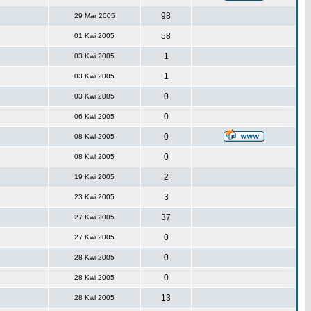
98
29 Mar 2005
58
01 Kwi 2005
1
03 Kwi 2005
1
03 Kwi 2005
0
03 Kwi 2005
0
06 Kwi 2005
0
08 Kwi 2005
0
08 Kwi 2005
2
19 Kwi 2005
3
23 Kwi 2005
37
27 Kwi 2005
0
27 Kwi 2005
0
28 Kwi 2005
0
28 Kwi 2005
13
28 Kwi 2005