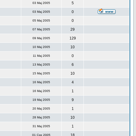
5
03 Maj 2005
0
03 Maj 2005
0
05 Maj 2005
29
07 Maj 2005
129
09 Maj 2005
10
10 Maj 2005
0
11 Maj 2005
6
13 Maj 2005
10
15 Maj 2005
4
16 Maj 2005
1
16 Maj 2005
9
19 Maj 2005
1
20 Maj 2005
10
28 Maj 2005
1
31 Maj 2005
18
01 Cze 2005