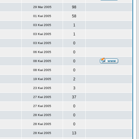
98
29 Mar 2005
58
01 Kwi 2005
1
03 Kwi 2005
1
03 Kwi 2005
0
03 Kwi 2005
0
06 Kwi 2005
0
08 Kwi 2005
0
08 Kwi 2005
2
19 Kwi 2005
3
23 Kwi 2005
37
27 Kwi 2005
0
27 Kwi 2005
0
28 Kwi 2005
0
28 Kwi 2005
13
28 Kwi 2005