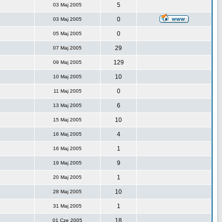
5
03 Maj 2005
0
03 Maj 2005
0
05 Maj 2005
29
07 Maj 2005
129
09 Maj 2005
10
10 Maj 2005
0
11 Maj 2005
6
13 Maj 2005
10
15 Maj 2005
4
16 Maj 2005
1
16 Maj 2005
9
19 Maj 2005
1
20 Maj 2005
10
28 Maj 2005
1
31 Maj 2005
18
01 Cze 2005