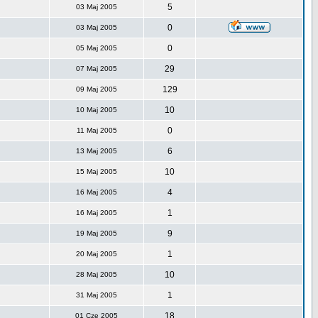
5
03 Maj 2005
0
03 Maj 2005
0
05 Maj 2005
29
07 Maj 2005
129
09 Maj 2005
10
10 Maj 2005
0
11 Maj 2005
6
13 Maj 2005
10
15 Maj 2005
4
16 Maj 2005
1
16 Maj 2005
9
19 Maj 2005
1
20 Maj 2005
10
28 Maj 2005
1
31 Maj 2005
18
01 Cze 2005