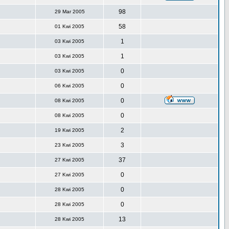
98
29 Mar 2005
58
01 Kwi 2005
1
03 Kwi 2005
1
03 Kwi 2005
0
03 Kwi 2005
0
06 Kwi 2005
0
08 Kwi 2005
0
08 Kwi 2005
2
19 Kwi 2005
3
23 Kwi 2005
37
27 Kwi 2005
0
27 Kwi 2005
0
28 Kwi 2005
0
28 Kwi 2005
13
28 Kwi 2005