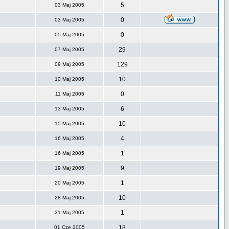
5
03 Maj 2005
0
03 Maj 2005
0
05 Maj 2005
29
07 Maj 2005
129
09 Maj 2005
10
10 Maj 2005
0
11 Maj 2005
6
13 Maj 2005
10
15 Maj 2005
4
16 Maj 2005
1
16 Maj 2005
9
19 Maj 2005
1
20 Maj 2005
10
28 Maj 2005
1
31 Maj 2005
18
01 Cze 2005