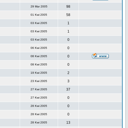
98
29 Mar 2005
58
01 Kwi 2005
1
03 Kwi 2005
1
03 Kwi 2005
0
03 Kwi 2005
0
06 Kwi 2005
0
08 Kwi 2005
0
08 Kwi 2005
2
19 Kwi 2005
3
23 Kwi 2005
37
27 Kwi 2005
0
27 Kwi 2005
0
28 Kwi 2005
0
28 Kwi 2005
13
28 Kwi 2005