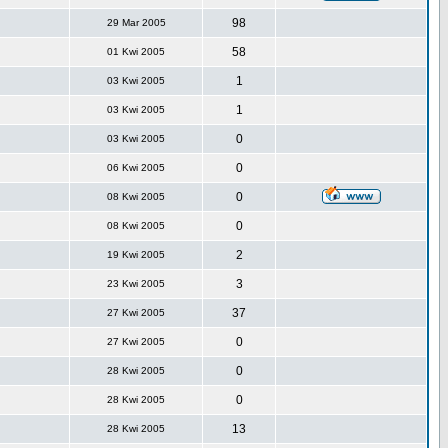
98
29 Mar 2005
58
01 Kwi 2005
1
03 Kwi 2005
1
03 Kwi 2005
0
03 Kwi 2005
0
06 Kwi 2005
0
08 Kwi 2005
0
08 Kwi 2005
2
19 Kwi 2005
3
23 Kwi 2005
37
27 Kwi 2005
0
27 Kwi 2005
0
28 Kwi 2005
0
28 Kwi 2005
13
28 Kwi 2005