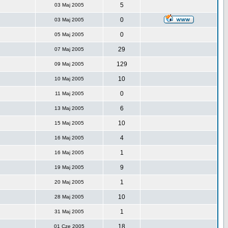
5
03 Maj 2005
0
03 Maj 2005
0
05 Maj 2005
29
07 Maj 2005
129
09 Maj 2005
10
10 Maj 2005
0
11 Maj 2005
6
13 Maj 2005
10
15 Maj 2005
4
16 Maj 2005
1
16 Maj 2005
9
19 Maj 2005
1
20 Maj 2005
10
28 Maj 2005
1
31 Maj 2005
18
01 Cze 2005