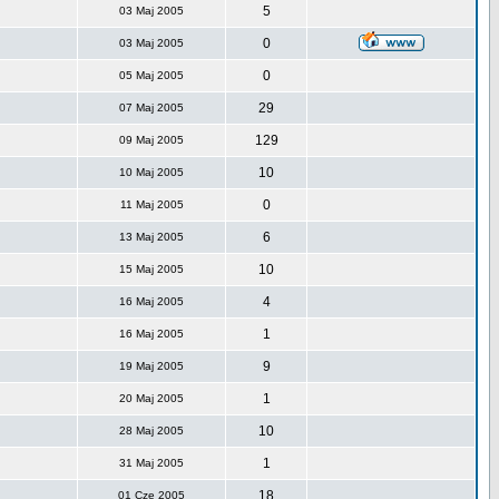
5
03 Maj 2005
0
03 Maj 2005
0
05 Maj 2005
29
07 Maj 2005
129
09 Maj 2005
10
10 Maj 2005
0
11 Maj 2005
6
13 Maj 2005
10
15 Maj 2005
4
16 Maj 2005
1
16 Maj 2005
9
19 Maj 2005
1
20 Maj 2005
10
28 Maj 2005
1
31 Maj 2005
18
01 Cze 2005