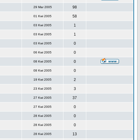
98
29 Mar 2005
58
01 Kwi 2005
1
03 Kwi 2005
1
03 Kwi 2005
0
03 Kwi 2005
0
06 Kwi 2005
0
08 Kwi 2005
0
08 Kwi 2005
2
19 Kwi 2005
3
23 Kwi 2005
37
27 Kwi 2005
0
27 Kwi 2005
0
28 Kwi 2005
0
28 Kwi 2005
13
28 Kwi 2005