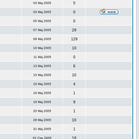
5
03 Maj 2005
0
03 Maj 2005
0
05 Maj 2005
29
07 Maj 2005
129
09 Maj 2005
10
10 Maj 2005
0
11 Maj 2005
6
13 Maj 2005
10
15 Maj 2005
4
16 Maj 2005
1
16 Maj 2005
9
19 Maj 2005
1
20 Maj 2005
10
28 Maj 2005
1
31 Maj 2005
18
01 Cze 2005