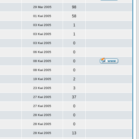
98
29 Mar 2005
58
01 Kwi 2005
1
03 Kwi 2005
1
03 Kwi 2005
0
03 Kwi 2005
0
06 Kwi 2005
0
08 Kwi 2005
0
08 Kwi 2005
2
19 Kwi 2005
3
23 Kwi 2005
37
27 Kwi 2005
0
27 Kwi 2005
0
28 Kwi 2005
0
28 Kwi 2005
13
28 Kwi 2005