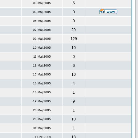
5
03 Maj 2005
0
03 Maj 2005
0
05 Maj 2005
29
07 Maj 2005
129
09 Maj 2005
10
10 Maj 2005
0
11 Maj 2005
6
13 Maj 2005
10
15 Maj 2005
4
16 Maj 2005
1
16 Maj 2005
9
19 Maj 2005
1
20 Maj 2005
10
28 Maj 2005
1
31 Maj 2005
18
01 Cze 2005