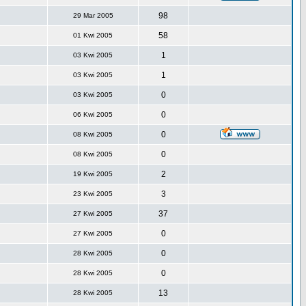
98
29 Mar 2005
58
01 Kwi 2005
1
03 Kwi 2005
1
03 Kwi 2005
0
03 Kwi 2005
0
06 Kwi 2005
0
08 Kwi 2005
0
08 Kwi 2005
2
19 Kwi 2005
3
23 Kwi 2005
37
27 Kwi 2005
0
27 Kwi 2005
0
28 Kwi 2005
0
28 Kwi 2005
13
28 Kwi 2005