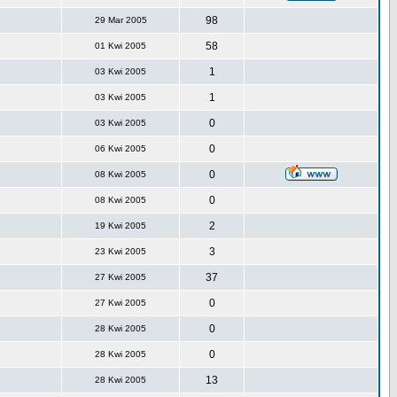
98
29 Mar 2005
58
01 Kwi 2005
1
03 Kwi 2005
1
03 Kwi 2005
0
03 Kwi 2005
0
06 Kwi 2005
0
08 Kwi 2005
0
08 Kwi 2005
2
19 Kwi 2005
3
23 Kwi 2005
37
27 Kwi 2005
0
27 Kwi 2005
0
28 Kwi 2005
0
28 Kwi 2005
13
28 Kwi 2005