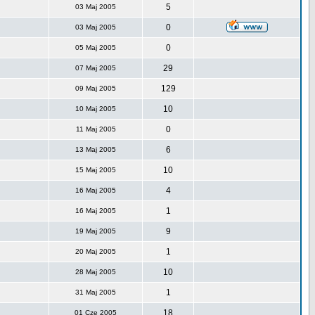
5
03 Maj 2005
0
03 Maj 2005
0
05 Maj 2005
29
07 Maj 2005
129
09 Maj 2005
10
10 Maj 2005
0
11 Maj 2005
6
13 Maj 2005
10
15 Maj 2005
4
16 Maj 2005
1
16 Maj 2005
9
19 Maj 2005
1
20 Maj 2005
10
28 Maj 2005
1
31 Maj 2005
18
01 Cze 2005