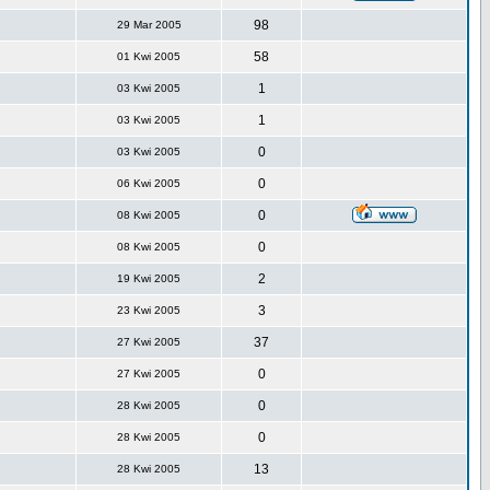
98
29 Mar 2005
58
01 Kwi 2005
1
03 Kwi 2005
1
03 Kwi 2005
0
03 Kwi 2005
0
06 Kwi 2005
0
08 Kwi 2005
0
08 Kwi 2005
2
19 Kwi 2005
3
23 Kwi 2005
37
27 Kwi 2005
0
27 Kwi 2005
0
28 Kwi 2005
0
28 Kwi 2005
13
28 Kwi 2005