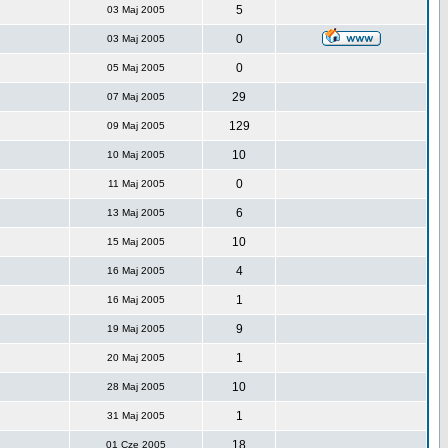
5
03 Maj 2005
0
03 Maj 2005
0
05 Maj 2005
29
07 Maj 2005
129
09 Maj 2005
10
10 Maj 2005
0
11 Maj 2005
6
13 Maj 2005
10
15 Maj 2005
4
16 Maj 2005
1
16 Maj 2005
9
19 Maj 2005
1
20 Maj 2005
10
28 Maj 2005
1
31 Maj 2005
18
01 Cze 2005