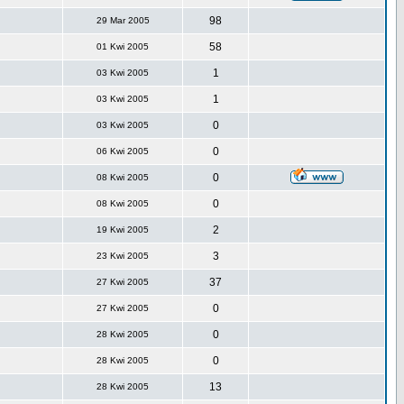
98
29 Mar 2005
58
01 Kwi 2005
1
03 Kwi 2005
1
03 Kwi 2005
0
03 Kwi 2005
0
06 Kwi 2005
0
08 Kwi 2005
0
08 Kwi 2005
2
19 Kwi 2005
3
23 Kwi 2005
37
27 Kwi 2005
0
27 Kwi 2005
0
28 Kwi 2005
0
28 Kwi 2005
13
28 Kwi 2005