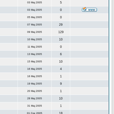
5
03 Maj 2005
0
03 Maj 2005
0
05 Maj 2005
29
07 Maj 2005
129
09 Maj 2005
10
10 Maj 2005
0
11 Maj 2005
6
13 Maj 2005
10
15 Maj 2005
4
16 Maj 2005
1
16 Maj 2005
9
19 Maj 2005
1
20 Maj 2005
10
28 Maj 2005
1
31 Maj 2005
18
01 Cze 2005