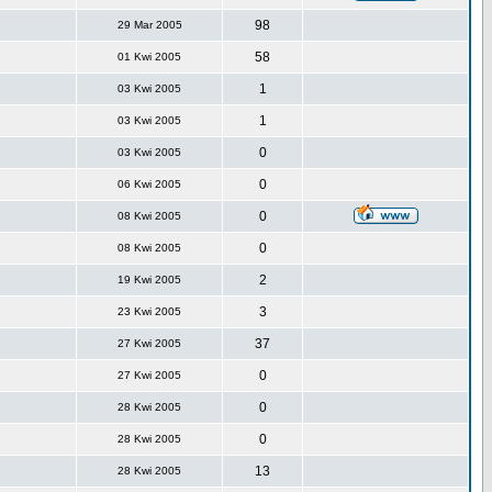
98
29 Mar 2005
58
01 Kwi 2005
1
03 Kwi 2005
1
03 Kwi 2005
0
03 Kwi 2005
0
06 Kwi 2005
0
08 Kwi 2005
0
08 Kwi 2005
2
19 Kwi 2005
3
23 Kwi 2005
37
27 Kwi 2005
0
27 Kwi 2005
0
28 Kwi 2005
0
28 Kwi 2005
13
28 Kwi 2005