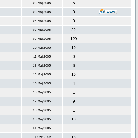
5
03 Maj 2005
0
03 Maj 2005
0
05 Maj 2005
29
07 Maj 2005
129
09 Maj 2005
10
10 Maj 2005
0
11 Maj 2005
6
13 Maj 2005
10
15 Maj 2005
4
16 Maj 2005
1
16 Maj 2005
9
19 Maj 2005
1
20 Maj 2005
10
28 Maj 2005
1
31 Maj 2005
18
01 Cze 2005