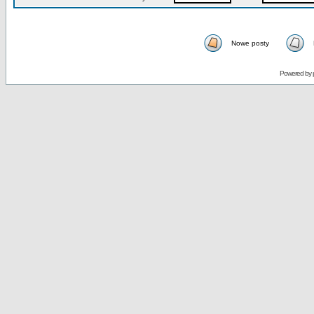
Nowe posty
Powered by