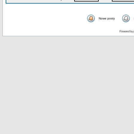
Nowe posty
Powered by