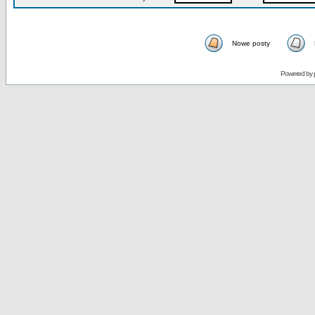
Nowe posty
Powered by