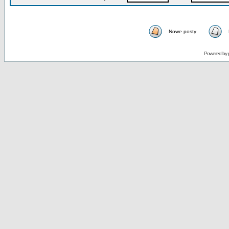
Nowe posty
Powered by