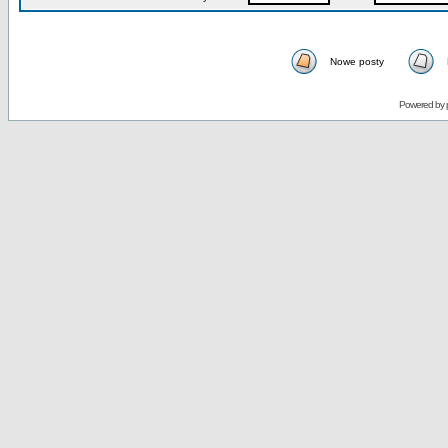
Nowe posty
Powered by