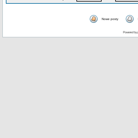
Nowe posty
Powered by