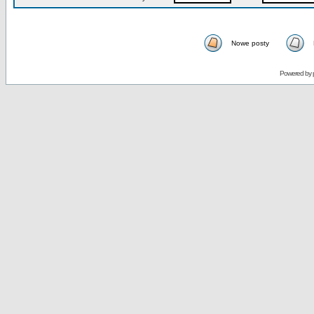
Nowe posty
Powered by