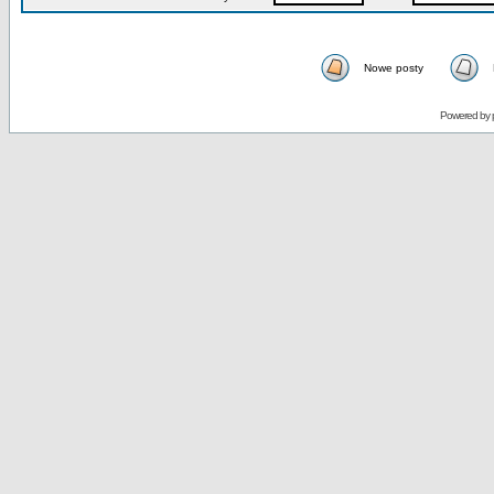
Nowe posty
Powered by