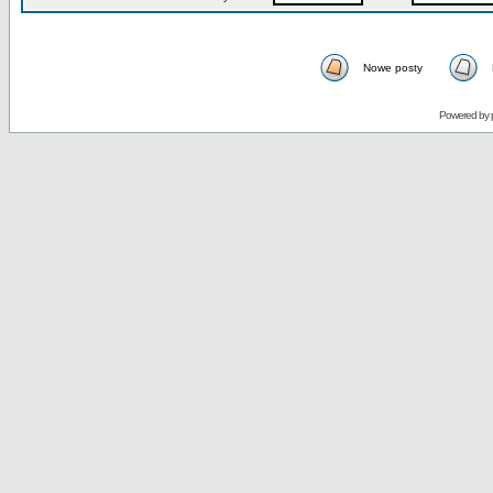
Nowe posty
Powered by