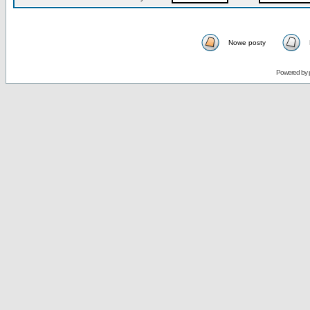
Nowe posty
Powered by