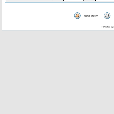
Nowe posty
Powered by