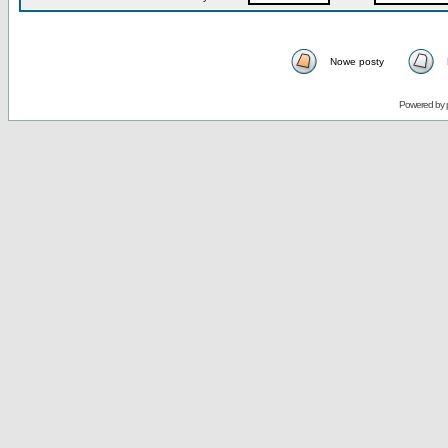
Nowe posty
Powered by