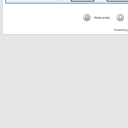
Nowe posty
Powered by