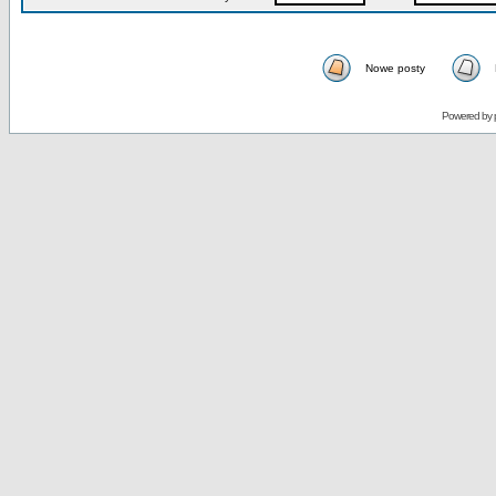
Nowe posty
Powered by