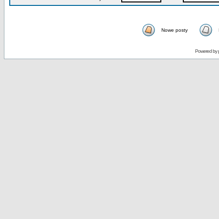
Nowe posty
Powered by