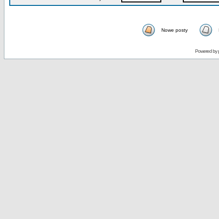
Nowe posty
Powered by