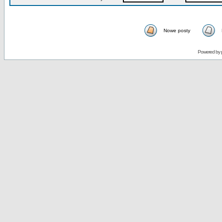
Nowe posty
Powered by