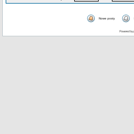
Nowe posty
Powered by