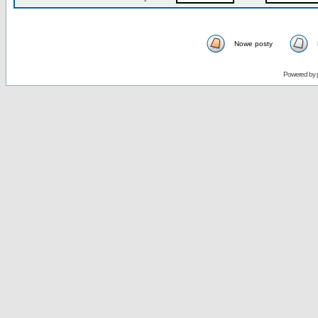
Nowe posty
Powered by